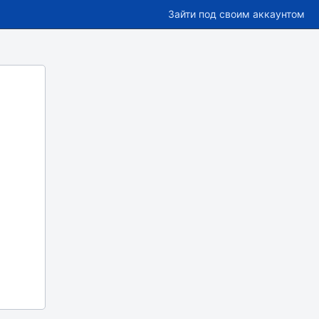
Зайти под своим аккаунтом