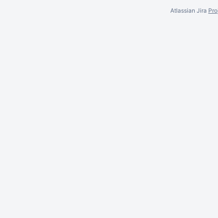
Atlassian Jira
Pro