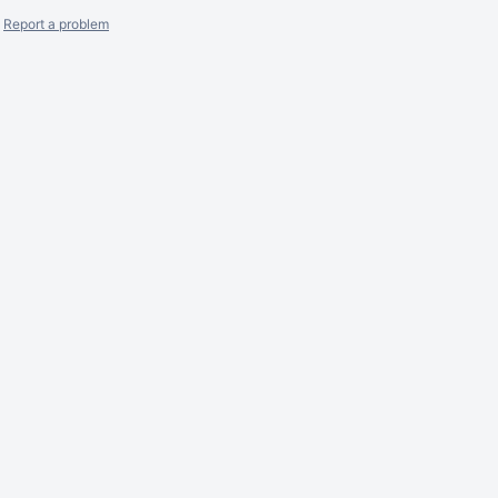
Report a problem