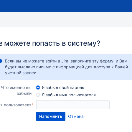
е можете попасть в систему?
Если вы не можете войти в Jira, заполните эту форму, и Вам
будет выслано письмо с информацией для доступа к Вашей
учетной записи.
Что именно вы
Я забыл свой пароль
забыли
Я забыл имя пользователя
я пользователя
Отмена