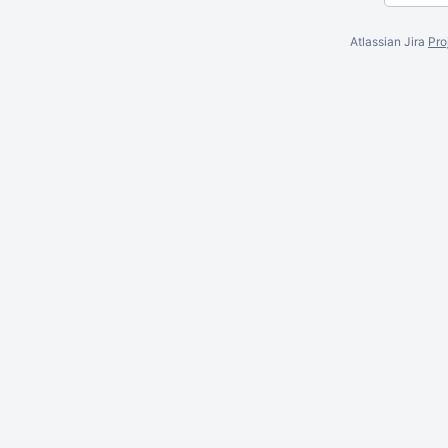
Atlassian Jira
Pro