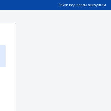
Зайти под своим аккаунтом