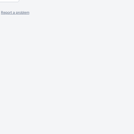
Report a problem