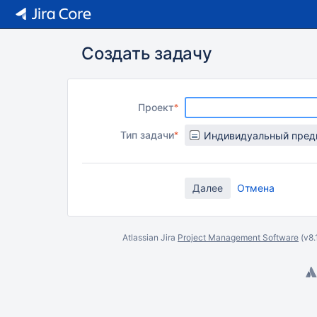
Создать задачу
Проект
Тип задачи
Отмена
Atlassian Jira
Project Management Software
(v8