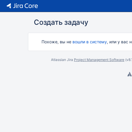
Создать задачу
Похоже, вы не
вошли в систему
, или у вас
Atlassian Jira
Project Management Software
(v8